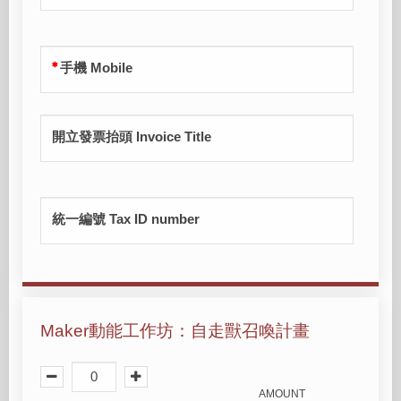
手機 Mobile
開立發票抬頭 Invoice Title
統一編號 Tax ID number
Maker動能工作坊：自走獸召喚計畫
AMOUNT