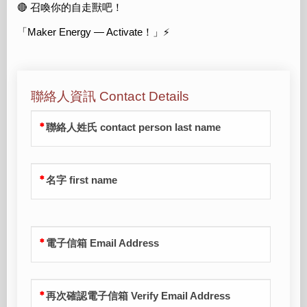
🔴 召喚你的自走獸吧！
「Maker Energy — Activate！」⚡️
聯絡人資訊 Contact Details
聯絡人姓氏 contact person last name
名字 first name
電子信箱 Email Address
再次確認電子信箱 Verify Email Address